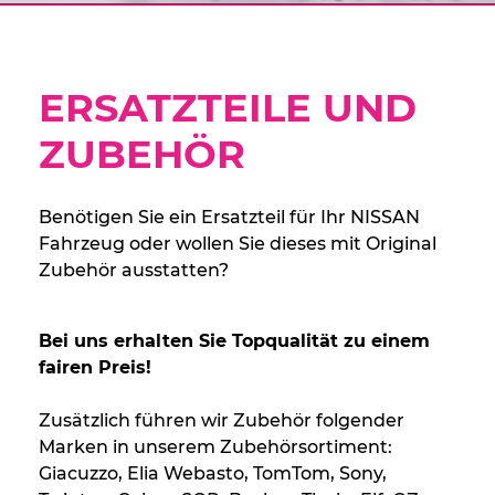
ERSATZTEILE UND
ZUBEHÖR
Benötigen Sie ein Ersatzteil für Ihr NISSAN
Fahrzeug oder wollen Sie dieses mit Original
Zubehör ausstatten?
Bei uns erhalten Sie Topqualität zu einem
fairen Preis!
Zusätzlich führen wir Zubehör folgender
Marken in unserem Zubehörsortiment:
Giacuzzo, Elia Webasto, TomTom, Sony,