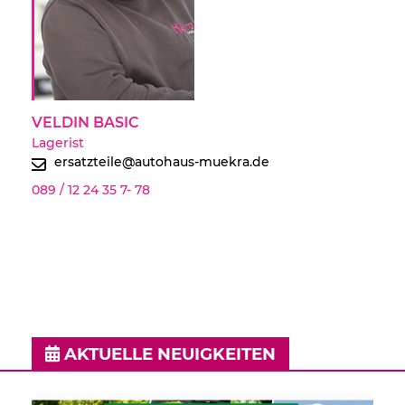
VELDIN BASIC
Lagerist
ersatzteile@autohaus-muekra.de
089 / 12 24 35 7- 78
AKTUELLE NEUIGKEITEN