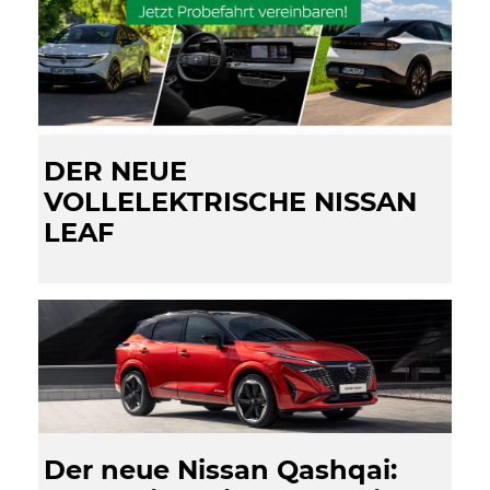
DER NEUE
VOLLELEKTRISCHE NISSAN
LEAF
Der neue Nissan Qashqai: