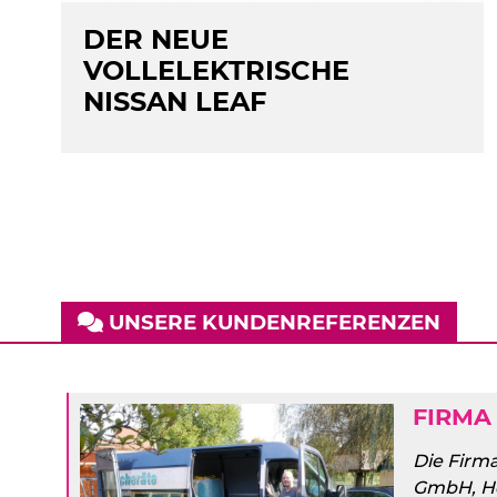
DER NEUE
VOLLELEKTRISCHE
NISSAN LEAF
UNSERE KUNDENREFERENZEN
FIRMA
Die Firma
GmbH, He