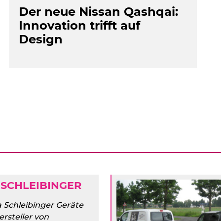
Der neue Nissan Qashqai:
Innovation trifft auf
Design
 SCHLEIBINGER
 Schleibinger Geräte
rsteller von