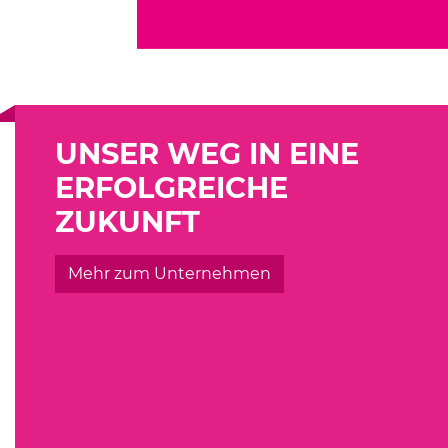
UNSER WEG IN EINE
ERFOLGREICHE
ZUKUNFT
Mehr zum Unternehmen