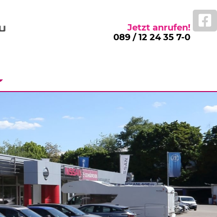
Jetzt anrufen!
089 / 12 24 35 7-0