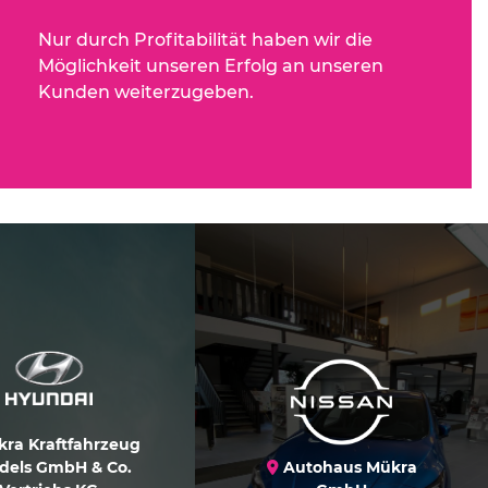
Nur durch Profitabilität haben wir die
Möglichkeit unseren Erfolg an unseren
Kunden weiterzugeben.
ra Kraftfahrzeug
dels GmbH & Co.
Autohaus Mükra