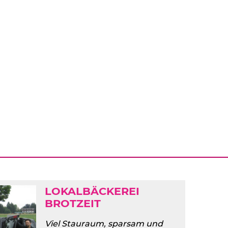
LOKALBÄCKEREI
BROTZEIT
Viel Stauraum, sparsam und