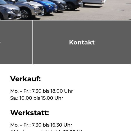
e
Kontakt
Verkauf:
Mo. – Fr.: 7.30 bis 18.00 Uhr
Sa.: 10.00 bis 15.00 Uhr
Werkstatt:
Mo. – Fr.: 7.30 bis 16.30 Uhr