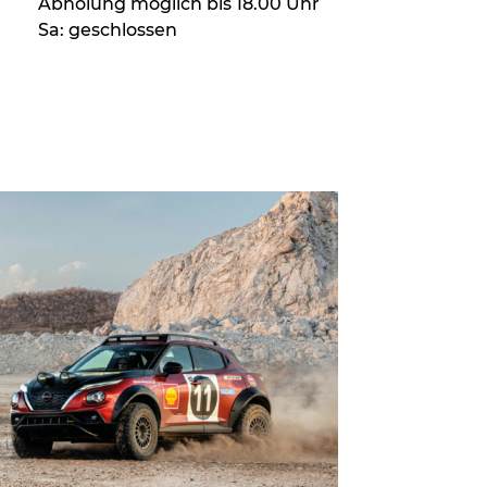
Abholung möglich bis 18.00 Uhr
Sa: geschlossen