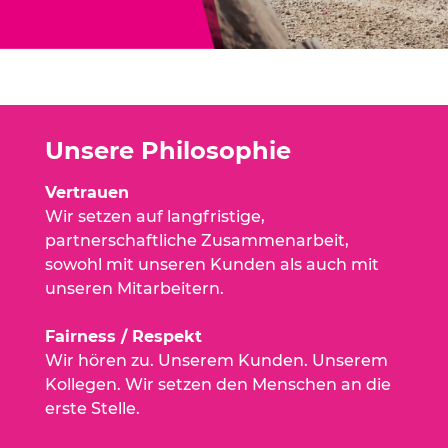
Unsere Philosophie
Vertrauen
Wir setzen auf langfristige,
partnerschaftliche Zusammenarbeit,
sowohl mit unseren Kunden als auch mit
unseren Mitarbeitern.
Fairness / Respekt
Wir hören zu. Unserem Kunden. Unserem
Kollegen. Wir setzen den Menschen an die
erste Stelle.