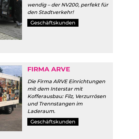
wendig – der NV200, perfekt für
den Stadtverkehr!
Geschäftskunden
FIRMA ARVE
Die Firma ARVE Einrichtungen
mit dem Interstar mit
Kofferausbau: Filz, Verzurrösen
und Trennstangen im
Laderaum.
Geschäftskunden