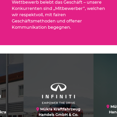
Wettbewerb belebt das Geschäft – unsere
Konkurrenten sind „Mitbewerber“, welchen
wir respektvoll, mit fairen
Geschäftsmethoden und offener
Kommunikation begegnen.
Mük
Mükra Kraftfahrzeug
kra
Han
Handels GmbH & Co.